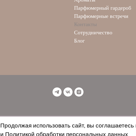
Парфюмерный гардероб
Парфюмерные встречи
Контакты
Сотрудничество
Блог
Продолжая использовать сайт, вы соглашаетесь 
и
Политикой обработки персональных данных