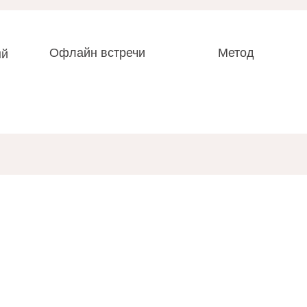
Офлайн встречи
Метод
ый