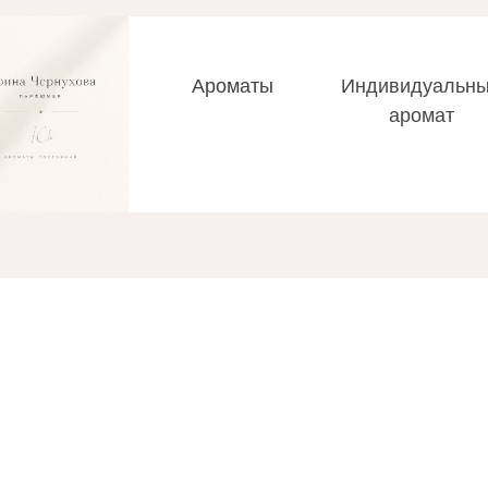
Ароматы
Индивидуальн
аромат