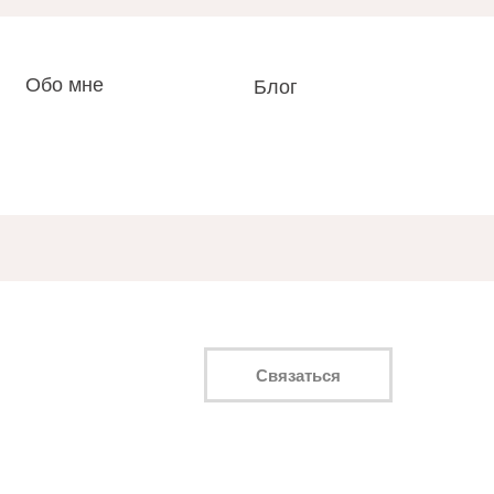
Обо мне
Блог
Связаться