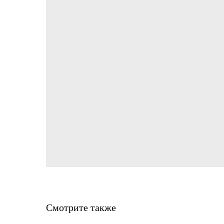
Смотрите также