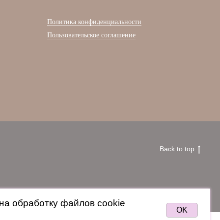
Политика конфиденциальности
Пользовательское соглашение
Back to top
на обработку файлов cookie
OK