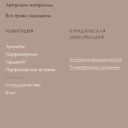
Авторские материалы.
Все права защищены
НАВИГАЦИЯ
ЮРИДИЧЕСКАЯ
ИНФОРМАЦИЯ
Ароматы
Парфюмерный
Политика конфиденциальности
гардероб
Пользовательское соглашение
Парфюмерные встречи
Контакты
Сотрудничество
Блог