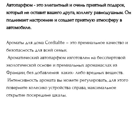
Автопарфюм - это элегантный и очень приятный подарок,
который не оставит вашего друга, коллегу равнодушным. Он
поднимает настроение и создает приятную атмосферу в
автомобиле.
Ароматы для дома Cordialite – это премиальное качество и
безопасность для всей семьи.
Ароматический автопарфюм изготовлен на бесспиртовой
экологической основе и премиальных аромамаслах из
Франции, без добавления каких- либо вредных веществ.
Интенсивность аромата вы можете регулировать, для этого
поверните колесико устройства справа, максимальное
открытие посередине шкалы.