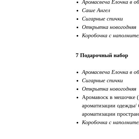
Аромасвеча Елочка в об
Саше Ангел
Сигарные спички
Открытка новогодняя
Коробочка с наполните
7 Подарочный набор
Аромасвеча Елочка в о
Сигарные спички
Открытка новогодняя
Аромавоск в мешочке ( 
ароматизации одежды/ 
ароматизации простран
Коробочка с наполните