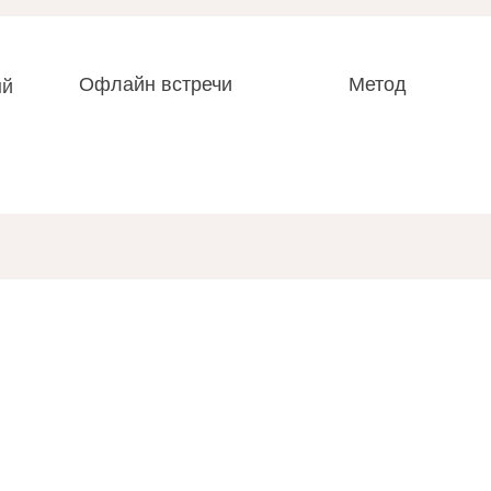
Офлайн встречи
Метод
ый