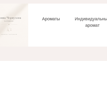
Ароматы
Индивидуальн
аромат