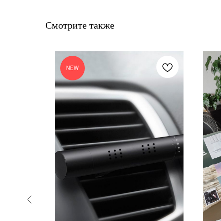
Смотрите также
NEW