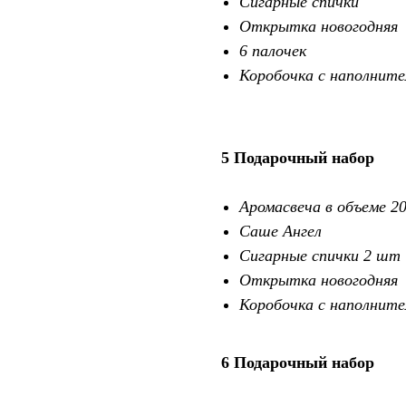
Сигарные спички
Открытка новогодняя
6 палочек
Коробочка с наполните
5 Подарочный набор
Аромасвеча в объеме 20
Саше Ангел
Сигарные спички 2 шт
Открытка новогодняя
Коробочка с наполните
6 Подарочный набор