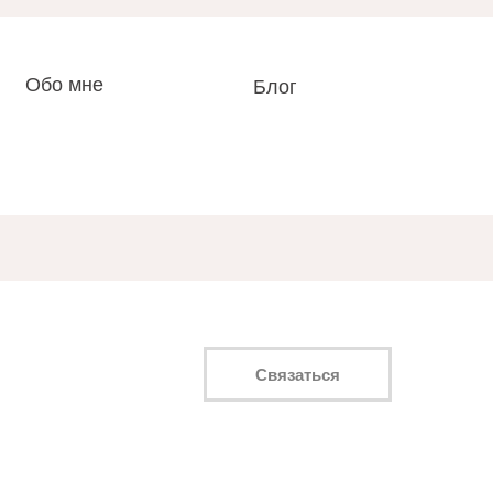
Обо мне
Блог
Связаться