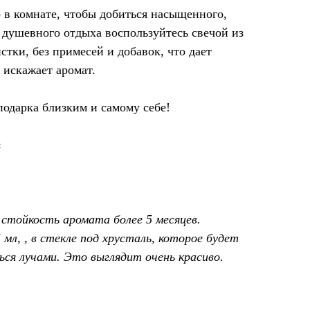
 в комнате, чтобы добиться насыщенного,
 душевного отдыха воспользуйтесь свечой из
стки, без примесей и добавок, что дает
 искажает аромат.
одарка близким и самому себе!
:
 стойкость аромата более 5 месяцев.
 мл, , в стекле под хрусталь, которое будет
ься лучами. Это выглядит очень красиво.