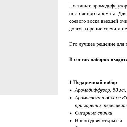
Поставьте аромадиффузор
постоянного аромата. Для
соевого воска высшей очи
долгое горение свечи и не
Это лучшее решение для п
В состав наборов входит
1 Подарочный набор
Аромадиффузор, 50 мл,
Аромасвеча в объеме 85
при горении переливат
Сигарные спички
Новогодняя открытка