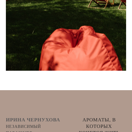
ИРИНА ЧЕРНУХОВА
АРОМАТЫ, В
КОТОРЫХ
НЕЗАВИСИМЫЙ