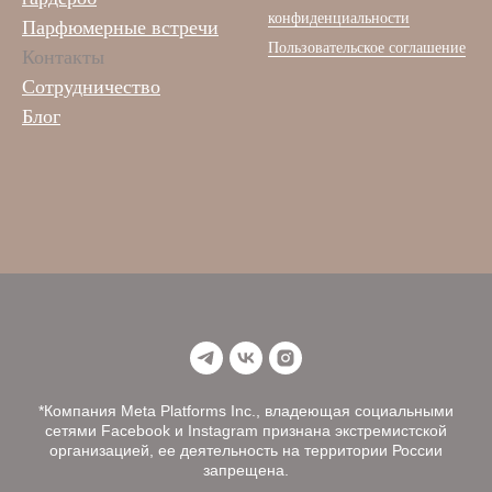
конфиденциальности
Парфюмерные встречи
Пользовательское соглашение
Контакты
Сотрудничество
Блог
*Компания Meta Platforms Inc., владеющая социальными
сетями Facebook и Instagram признана экстремистской
организацией, ее деятельность на территории России
запрещена.