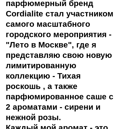
парфюмерный бренд
Cordialite стал участником
самого масштабного
городского мероприятия -
"Лето в Москве", где я
представляю свою новую
лимитированную
коллекцию - Тихая
роскошь , а также
парфюмированное саше с
2 ароматами - сирени и
нежной розы.
Каждый мой аромат - это