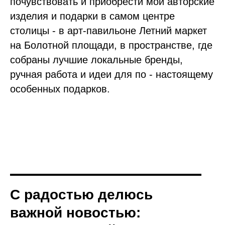
почувствовать и приобрести мои авторские
изделия и подарки в самом центре
столицы - в арт-павильоне Летний маркет
на Болотной площади, в пространстве, где
собраны лучшие локальные бренды,
ручная работа и идеи для по - настоящему
особенных подарков.
С радостью делюсь
важной новостью: