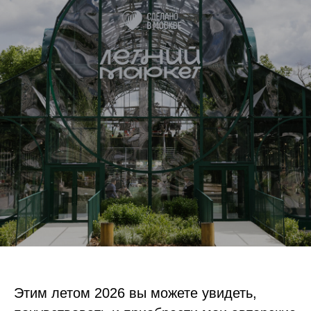
Этим летом 2026 вы можете увидеть,