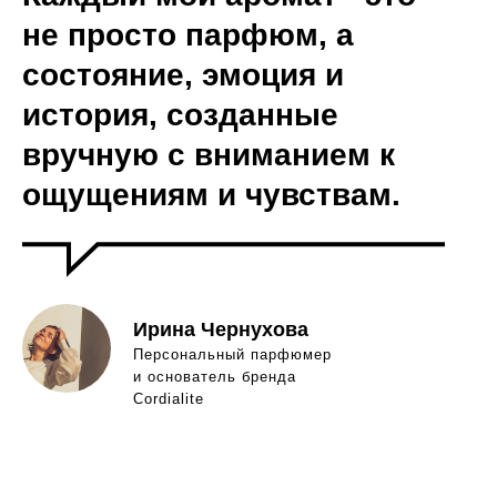
не просто парфюм, а
состояние, эмоция и
история, созданные
вручную с вниманием к
ощущениям и чувствам.
Ирина Чернухова
Персональный парфюмер
и основатель бренда
Cordialite