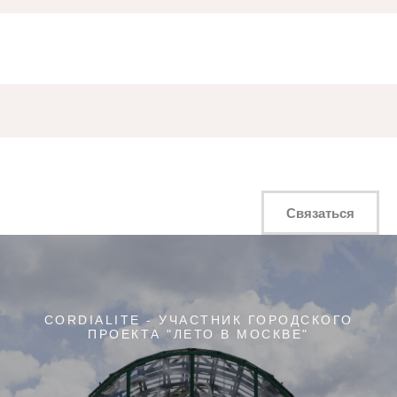
Связаться
CORDIALITE - УЧАСТНИК ГОРОДСКОГО
ПРОЕКТА "ЛЕТО В МОСКВЕ"