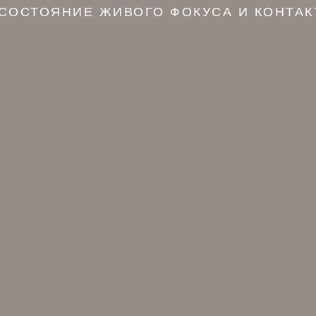
 СОСТОЯНИЕ ЖИВОГО ФОКУСА И КОНТАК