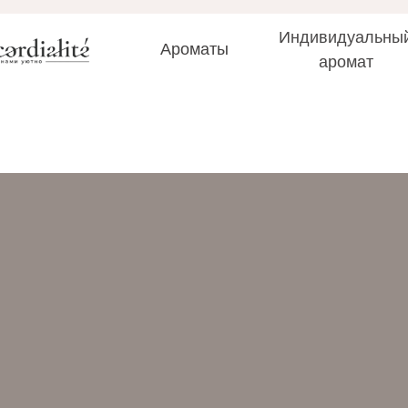
Индивидуальны
Ароматы
аромат